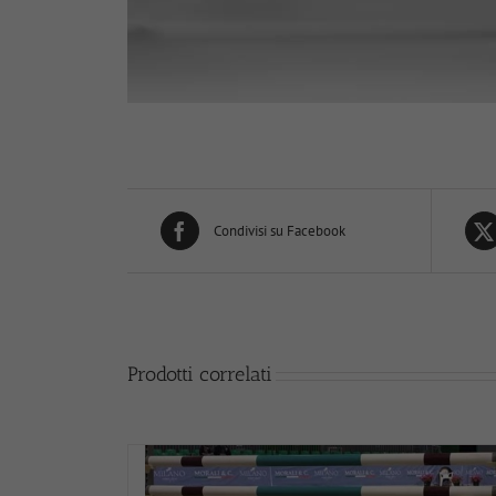
Condivisi su Facebook
Prodotti correlati