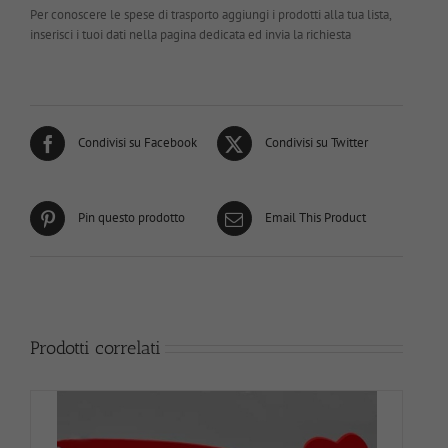
Per conoscere le spese di trasporto aggiungi i prodotti alla tua lista,
inserisci i tuoi dati nella pagina dedicata ed invia la richiesta
Condivisi su Facebook
Condivisi su Twitter
Pin questo prodotto
Email This Product
Prodotti correlati