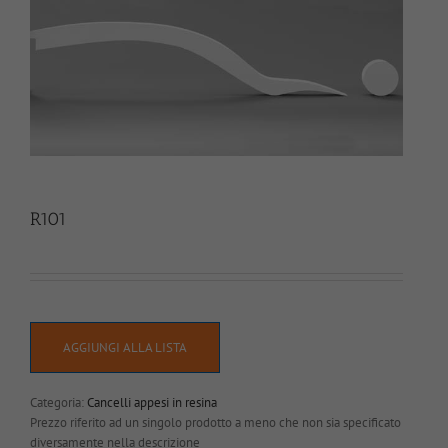
R101
AGGIUNGI ALLA LISTA
Categoria:
Cancelli appesi in resina
Prezzo riferito ad un singolo prodotto a meno che non sia specificato
diversamente nella descrizione