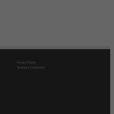
Privacy Policy
Termini e Condizioni