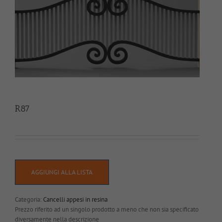
R87
AGGIUNGI ALLA LISTA
Categoria:
Cancelli appesi in resina
Prezzo riferito ad un singolo prodotto a meno che non sia specificato
diversamente nella descrizione