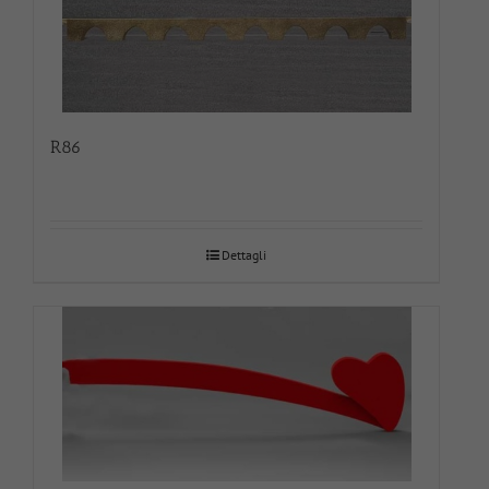
R86
Dettagli