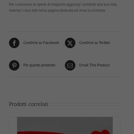
Per conoscere le spese di trasporto aggiungi i prodotti alla tua lista,
inserisci i tuoi dati nella pagina dedicata ed invia la richiesta
Condivisi su Facebook
Condivisi su Twitter
Pin questo prodotto
Email This Product
Prodotti correlati