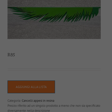
R85
AGGIUNGI ALLA LISTA
Categoria:
Cancelli appesi in resina
Prezzo riferito ad un singolo prodotto a meno che non sia specificato
diversamente nella descrizione