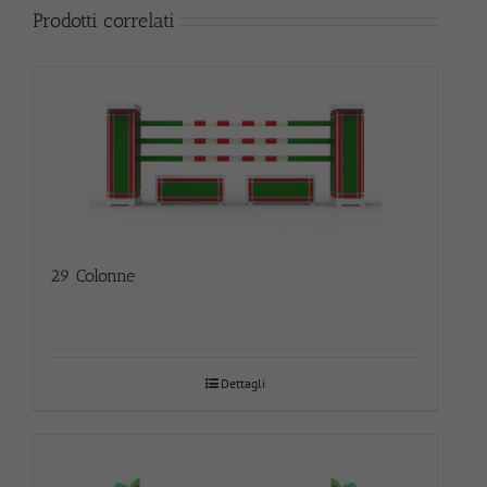
Prodotti correlati
29 Colonne
Dettagli