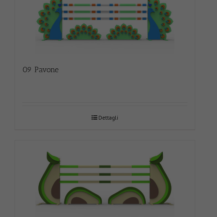
09 Pavone
Dettagli