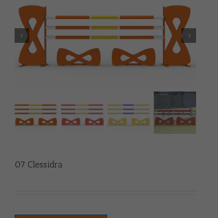
07 Clessidra