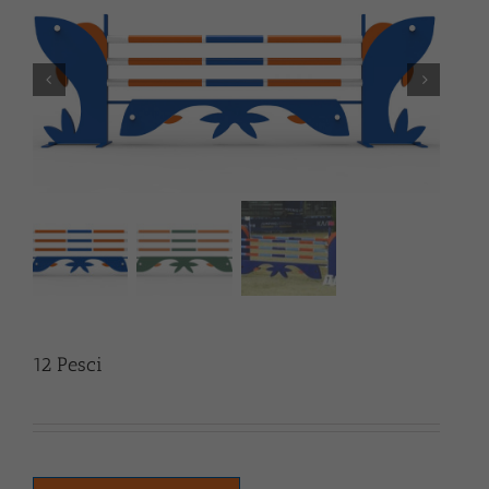
12 Pesci