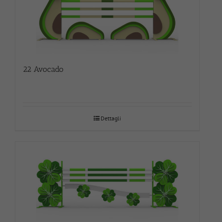
22 Avocado
Dettagli