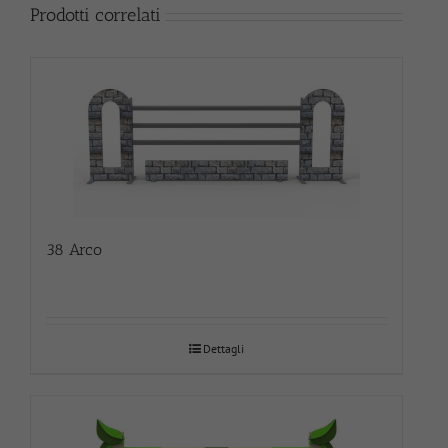
Prodotti correlati
38 Arco
Dettagli