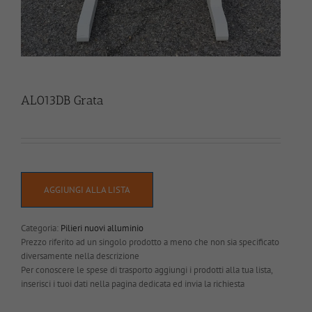
AL013DB Grata
AGGIUNGI ALLA LISTA
Categoria:
Pilieri nuovi alluminio
Prezzo riferito ad un singolo prodotto a meno che non sia specificato
diversamente nella descrizione
Per conoscere le spese di trasporto aggiungi i prodotti alla tua lista,
inserisci i tuoi dati nella pagina dedicata ed invia la richiesta