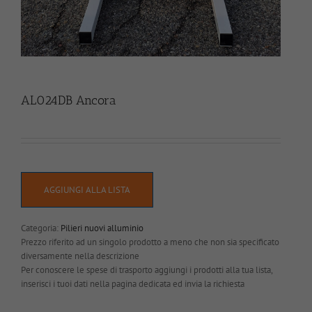
AL024DB Ancora
AGGIUNGI ALLA LISTA
Categoria:
Pilieri nuovi alluminio
Prezzo riferito ad un singolo prodotto a meno che non sia specificato
diversamente nella descrizione
Per conoscere le spese di trasporto aggiungi i prodotti alla tua lista,
inserisci i tuoi dati nella pagina dedicata ed invia la richiesta