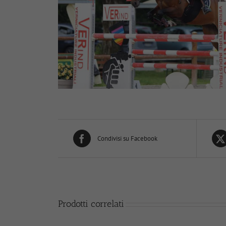
Condivisi su Facebook
Prodotti correlati