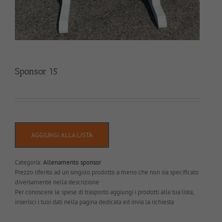
Sponsor 15
AGGIUNGI ALLA LISTA
Categoria:
Allenamento sponsor
Prezzo riferito ad un singolo prodotto a meno che non sia specificato
diversamente nella descrizione
Per conoscere le spese di trasporto aggiungi i prodotti alla tua lista,
inserisci i tuoi dati nella pagina dedicata ed invia la richiesta