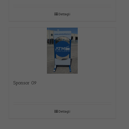
Dettagli
Sponsor 09
Dettagli