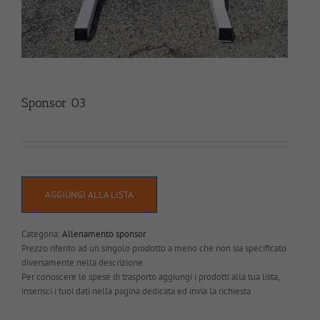
Sponsor 03
AGGIUNGI ALLA LISTA
Categoria:
Allenamento sponsor
Prezzo riferito ad un singolo prodotto a meno che non sia specificato
diversamente nella descrizione
Per conoscere le spese di trasporto aggiungi i prodotti alla tua lista,
inserisci i tuoi dati nella pagina dedicata ed invia la richiesta