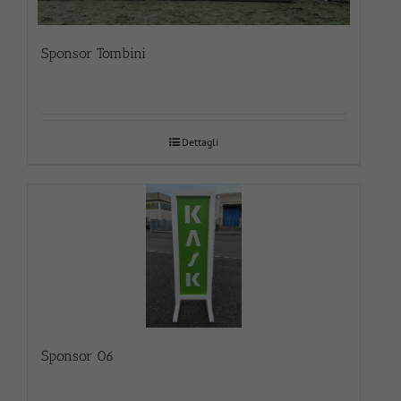
Sponsor Tombini
Dettagli
Sponsor 06