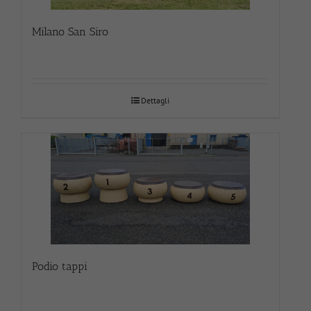
Milano San Siro
Dettagli
Podio tappi