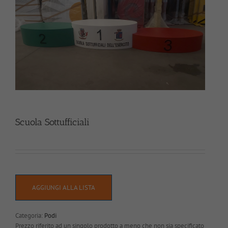
Scuola Sottufficiali
AGGIUNGI ALLA LISTA
Categoria:
Podi
Prezzo riferito ad un singolo prodotto a meno che non sia specificato