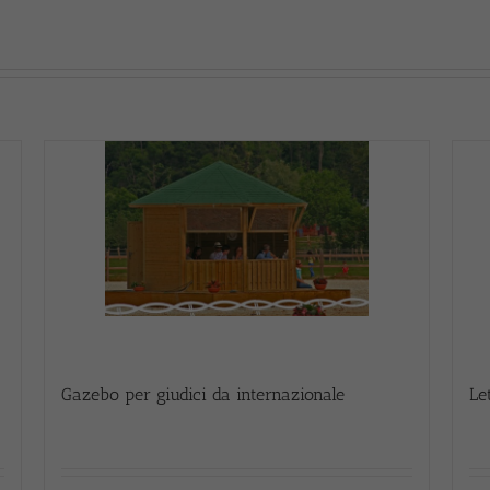
Gazebo per giudici da internazionale
Le