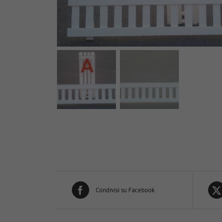
Condivisi su Facebook