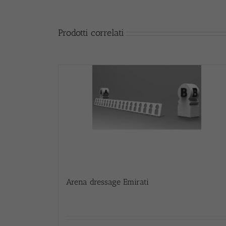
Prodotti correlati
Arena dressage Emirati