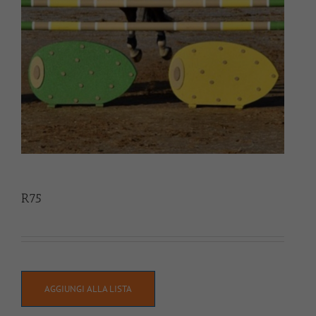
R75
AGGIUNGI ALLA LISTA