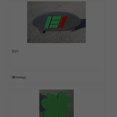
R91
Dettagli