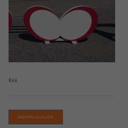
R66
AGGIUNGI ALLA LISTA