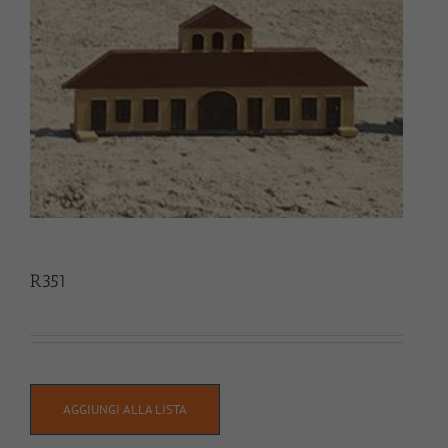
R351
AGGIUNGI ALLA LISTA