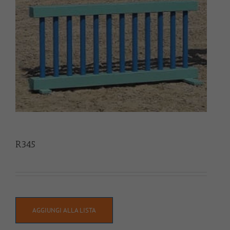
R345
AGGIUNGI ALLA LISTA