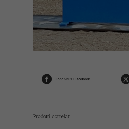
Condivisi su Facebook
Prodotti correlati