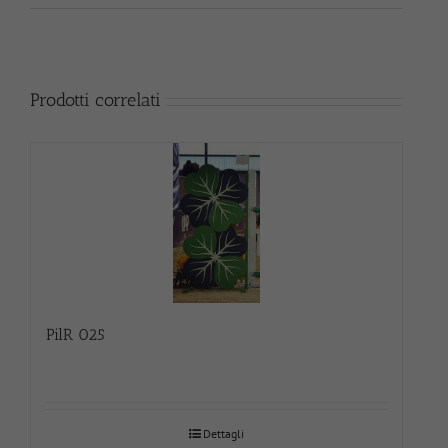
Prodotti correlati
PilR 025
Dettagli