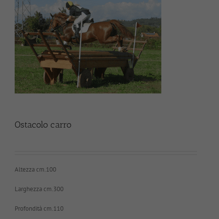
Ostacolo carro
Altezza cm.100
Larghezza cm.300
Profondità cm.110