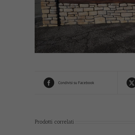
Condivisi su Facebook
Prodotti correlati