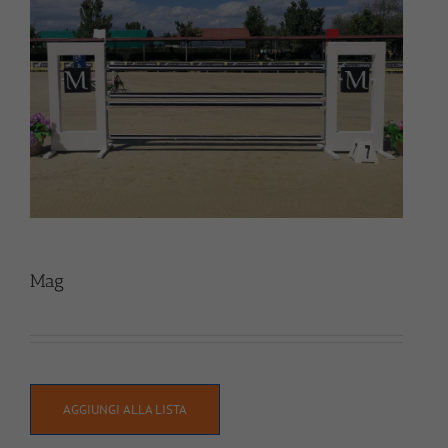
Mag
AGGIUNGI ALLA LISTA