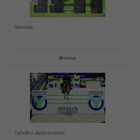
Vestrum
Dettagli
Cattolica Assicurazioni