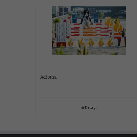
Adfbma
Dettagli