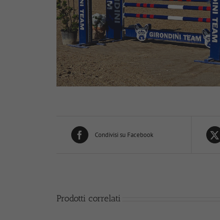
Condivisi su Facebook
Prodotti correlati