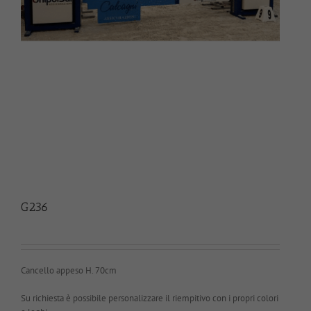
G236
Cancello appeso H. 70cm
Su richiesta è possibile personalizzare il riempitivo con i propri colori