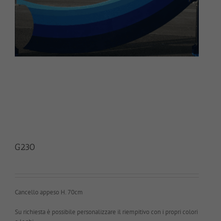
G230
Cancello appeso H. 70cm
Su richiesta è possibile personalizzare il riempitivo con i propri colori