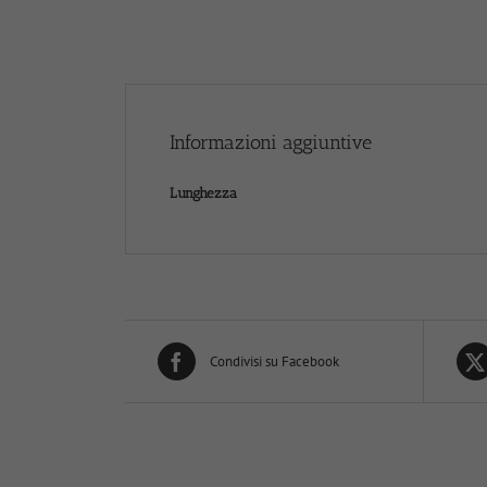
Informazioni aggiuntive
Lunghezza
Condivisi su Facebook