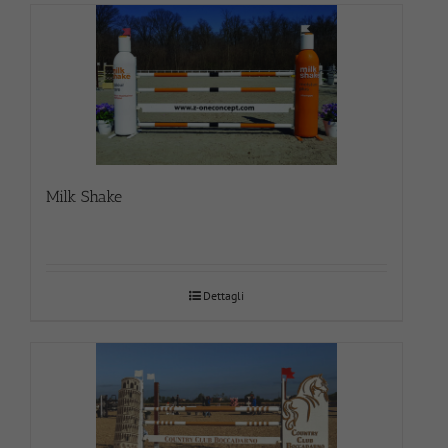
Milk Shake
Dettagli