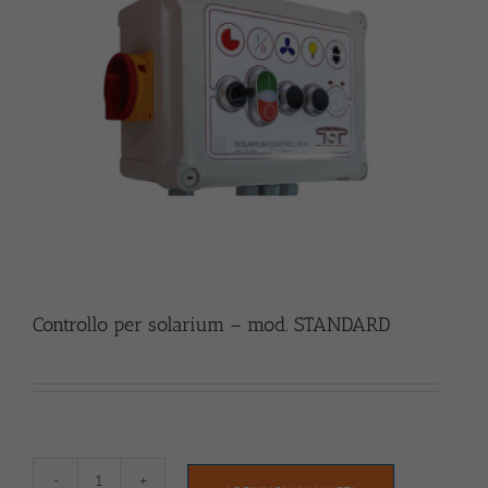
Controllo per solarium – mod. STANDARD