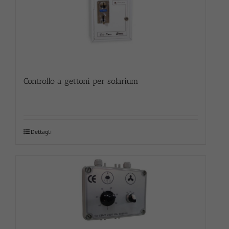
Controllo a gettoni per solarium
Dettagli