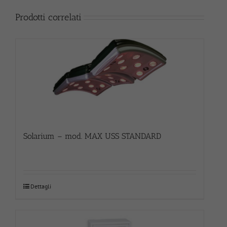
Prodotti correlati
Solarium – mod. MAX USS STANDARD
Dettagli