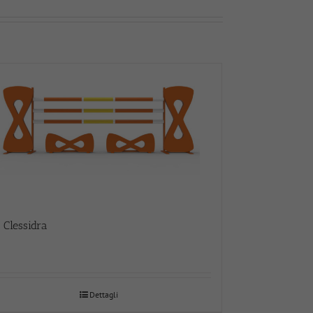
 Clessidra
Dettagli