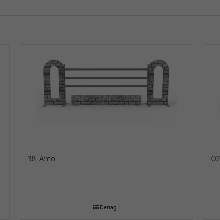
38 Arco
07
Dettagli