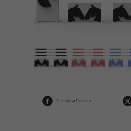
Condivisi su Facebook