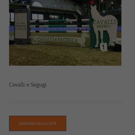
Cavalli e Segugi
AGGIUNGI ALLA LISTA