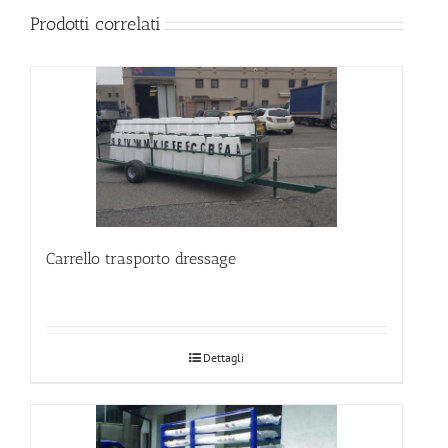
Prodotti correlati
Carrello trasporto dressage
Dettagli