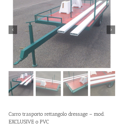
Carro trasporto rettangolo dressage – mod.
EXCLUSIVE o PVC