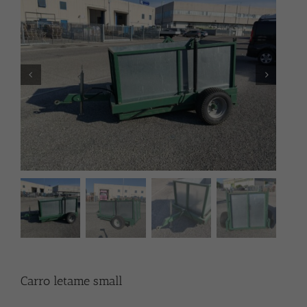
Carro letame small