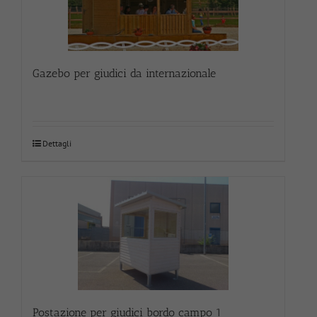
Gazebo per giudici da internazionale
Dettagli
Postazione per giudici bordo campo 1