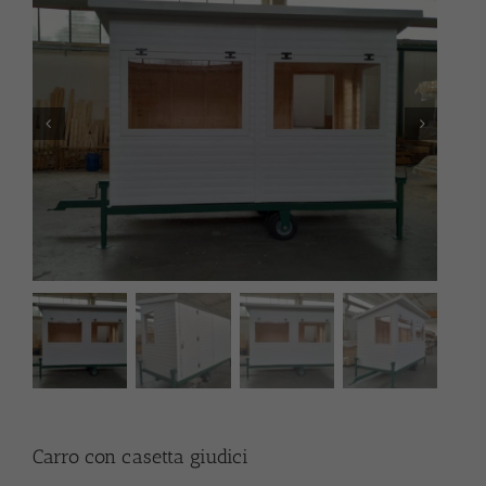
Carro con casetta giudici