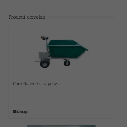
Prodotti correlati
Carrello elettrico pulizia
Dettagli