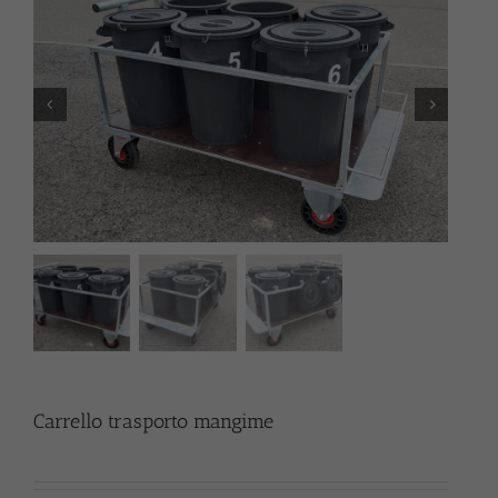
Carrello trasporto mangime