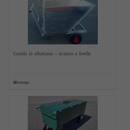
Cariola in alluminio – scarico a livello
Dettagli