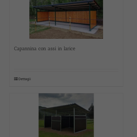
Capannina con assi in larice
Dettagli