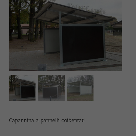
Capannina a pannelli coibentati