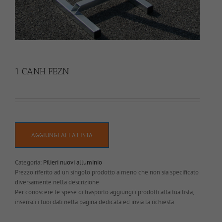
1 CANH FEZN
AGGIUNGI ALLA LISTA
Categoria:
Pilieri nuovi alluminio
Prezzo riferito ad un singolo prodotto a meno che non sia specificato
diversamente nella descrizione
Per conoscere le spese di trasporto aggiungi i prodotti alla tua lista,
inserisci i tuoi dati nella pagina dedicata ed invia la richiesta