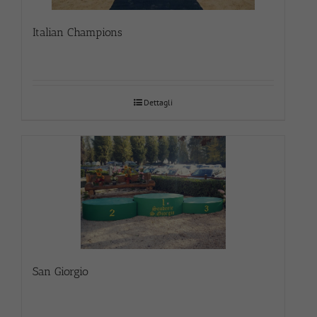
Italian Champions
Dettagli
San Giorgio