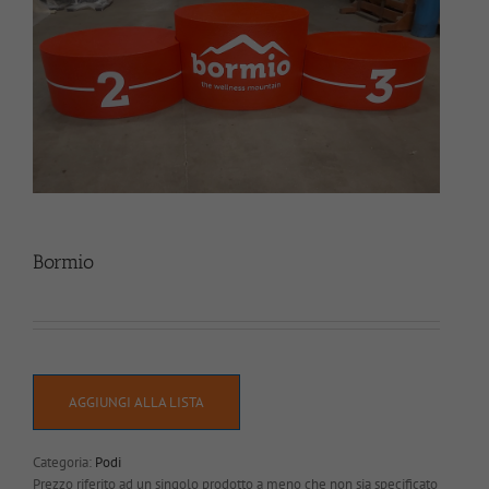
Bormio
AGGIUNGI ALLA LISTA
Categoria:
Podi
Prezzo riferito ad un singolo prodotto a meno che non sia specificato