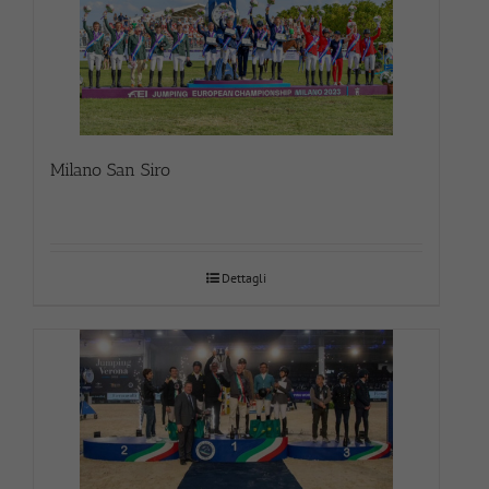
Milano San Siro
Dettagli