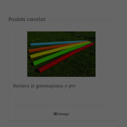
Prodotti correlati
Barriera in gommapiuma e pvc
Dettagli