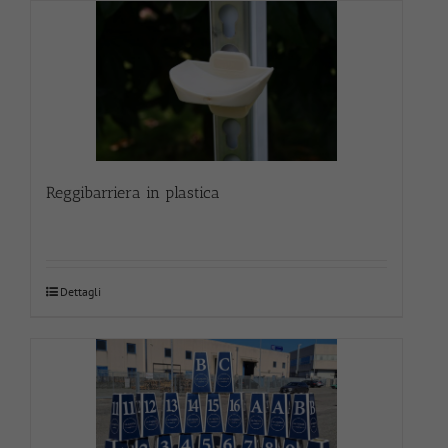
Reggibarriera in plastica
Dettagli