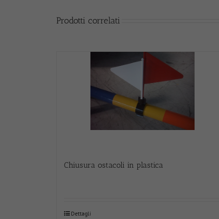
Prodotti correlati
Chiusura ostacoli in plastica
Dettagli