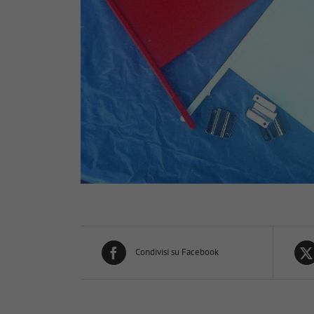
Condivisi su Facebook