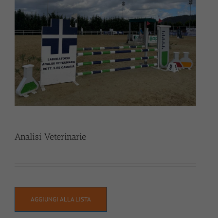
Analisi Veterinarie
AGGIUNGI ALLA LISTA