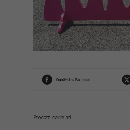
Condivisi su Facebook
Prodotti correlati