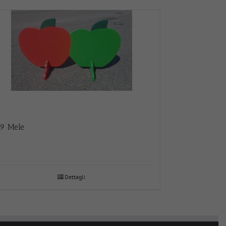
9 Mele
Dettagli