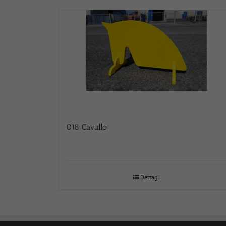
018 Cavallo
Dettagli