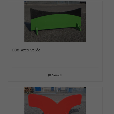
008 Arco verde
Dettagli