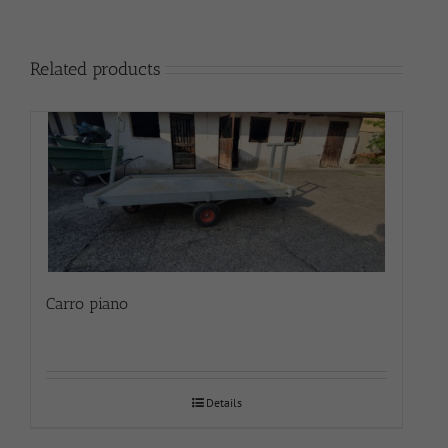
Related products
Carro piano
Details