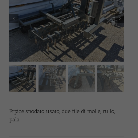
Erpice snodato usato, due file di molle, rullo,
pala