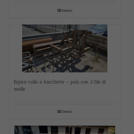
Details
Erpice rullo a bacchette – pala con 2 file di
molle
Details