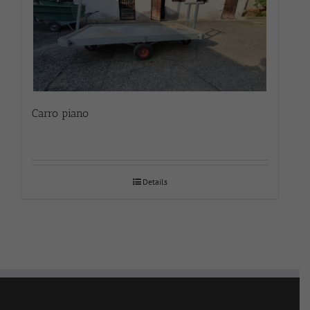
Carro piano
Details