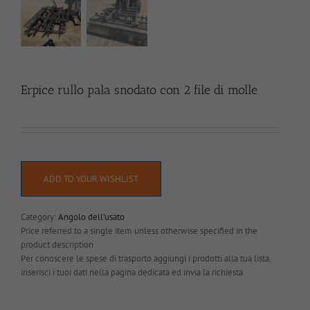
Erpice rullo pala snodato con 2 file di molle
ADD TO YOUR WISHLIST
Category:
Angolo dell’usato
Price referred to a single item unless otherwise specified in the
product description
Per conoscere le spese di trasporto aggiungi i prodotti alla tua lista,
inserisci i tuoi dati nella pagina dedicata ed invia la richiesta